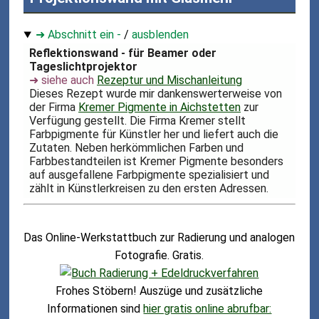
➜ Abschnitt ein -
/
ausblenden
Reflektionswand - für Beamer oder
Tageslichtprojektor
➜ siehe auch
Rezeptur und Mischanleitung
Dieses Rezept wurde mir dankenswerterweise von
der Firma
Kremer Pigmente in Aichstetten
zur
Verfügung gestellt. Die Firma Kremer stellt
Farbpigmente für Künstler her und liefert auch die
Zutaten. Neben herkömmlichen Farben und
Farbbestandteilen ist Kremer Pigmente besonders
auf ausgefallene Farbpigmente spezialisiert und
zählt in Künstlerkreisen zu den ersten Adressen.
Das Online-Werkstattbuch zur Radierung und analogen
Fotografie. Gratis.
Frohes Stöbern! Auszüge und zusätzliche
Informationen sind
hier gratis online abrufbar: