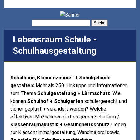
Suche
Lebensraum Schule -
Schulhausgestaltung
Schulhaus, Klassenzimmer + Schulgelände
gestalten:
Mehr als 250 Linktipps und Informationen
zum Thema
Schulgestaltung + Lärmschutz
. Wie
können
Schulhof + Schulgarten
schülergerecht und
sicher geplant + verändert werden? Welche
effektiven Maßnahmen gibt es gegen Schullärm /
Klassenraumakustik + Gesundheitsschutz
? Ideen
zur Klassenzimmergestaltung, Wandmalerei sowie