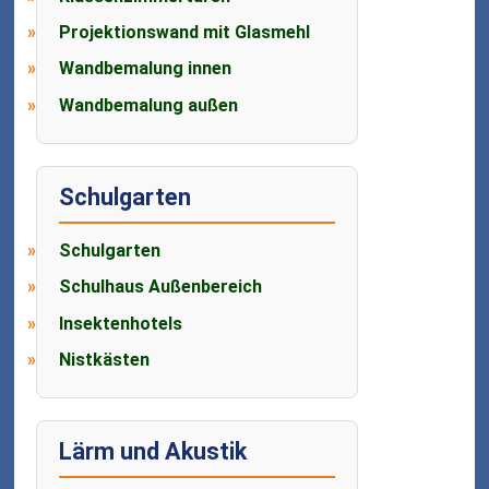
Projektionswand mit Glasmehl
Wandbemalung innen
Wandbemalung außen
Schulgarten
Schulgarten
Schulhaus Außenbereich
Insektenhotels
Nistkästen
Lärm und Akustik