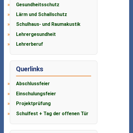
Gesundheitsschutz
Lärm und Schallschutz
Schulhaus- und Raumakustik
Lehrergesundheit
Lehrerberuf
Querlinks
Abschlussfeier
Einschulungsfeier
Projektprüfung
Schulfest + Tag der offenen Tür