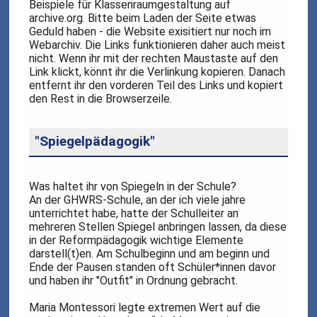
Beispiele für Klassenraumgestaltung auf
archive.org. Bitte beim Laden der Seite etwas
Geduld haben - die Website exisitiert nur noch im
Webarchiv. Die Links funktionieren daher auch meist
nicht. Wenn ihr mit der rechten Maustaste auf den
Link klickt, könnt ihr die Verlinkung kopieren. Danach
entfernt ihr den vorderen Teil des Links und kopiert
den Rest in die Browserzeile.
"Spiegelpädagogik"
Was haltet ihr von Spiegeln in der Schule?
An der GHWRS-Schule, an der ich viele jahre
unterrichtet habe, hatte der Schulleiter an
mehreren Stellen Spiegel anbringen lassen, da diese
in der Reformpädagogik wichtige Elemente
darstell(t)en. Am Schulbeginn und am beginn und
Ende der Pausen standen oft Schüler*innen davor
und haben ihr "Outfit" in Ordnung gebracht.
Maria Montessori legte extremen Wert auf die