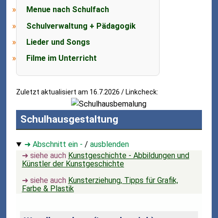
Menue nach Schulfach
Schulverwaltung + Pädagogik
Lieder und Songs
Filme im Unterricht
Zuletzt aktualisiert am 16.7.2026 / Linkcheck:
Schulhausgestaltung
➜ Abschnitt ein -
/
ausblenden
➜ siehe auch
Kunstgeschichte - Abbildungen und
Künstler der Kunstgeschichte
➜ siehe auch
Kunsterziehung, Tipps für Grafik,
Farbe & Plastik