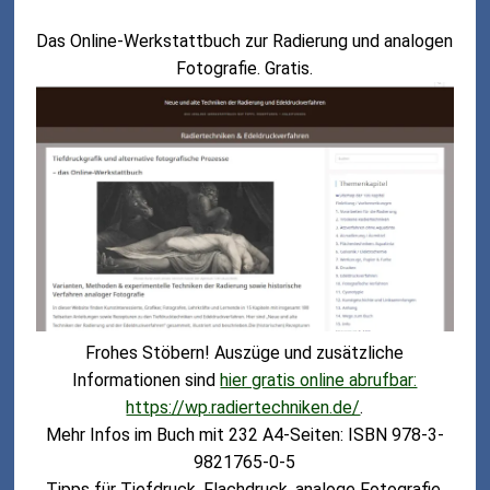
Das Online-Werkstattbuch zur Radierung und analogen
Fotografie. Gratis.
Frohes Stöbern! Auszüge und zusätzliche
Informationen sind
hier gratis online abrufbar:
https://wp.radiertechniken.de/
.
Mehr Infos im Buch mit 232 A4-Seiten: ISBN 978-3-
9821765-0-5
Tipps für Tiefdruck, Flachdruck, analoge Fotografie,