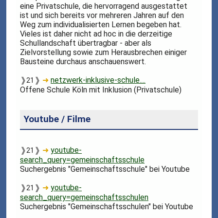
eine Privatschule, die hervorragend ausgestattet
ist und sich bereits vor mehreren Jahren auf den
Weg zum individualisierten Lernen begeben hat.
Vieles ist daher nicht ad hoc in die derzeitige
Schullandschaft übertragbar - aber als
Zielvorstellung sowie zum Herausbrechen einiger
Bausteine durchaus anschauenswert.
❱
❱
➜
netzwerk-inklusive-schule....
21
Offene Schule Köln mit Inklusion (Privatschule)
Youtube / Filme
❱
❱
➜
youtube-
21
search_query=gemeinschaftsschule
Suchergebnis "Gemeinschaftsschule" bei Youtube
❱
❱
➜
youtube-
21
search_query=gemeinschaftsschulen
Suchergebnis "Gemeinschaftsschulen" bei Youtube