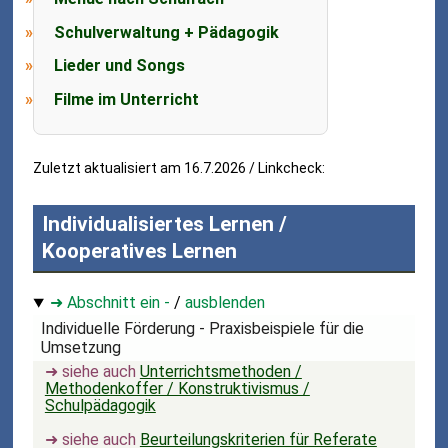
Schulverwaltung + Pädagogik
Lieder und Songs
Filme im Unterricht
Zuletzt aktualisiert am 16.7.2026 / Linkcheck:
Individualisiertes Lernen /
Kooperatives Lernen
➜ Abschnitt ein -
/
ausblenden
Individuelle Förderung - Praxisbeispiele für die
Umsetzung
➜ siehe auch
Unterrichtsmethoden /
Methodenkoffer / Konstruktivismus /
Schulpädagogik
➜ siehe auch
Beurteilungskriterien für Referate