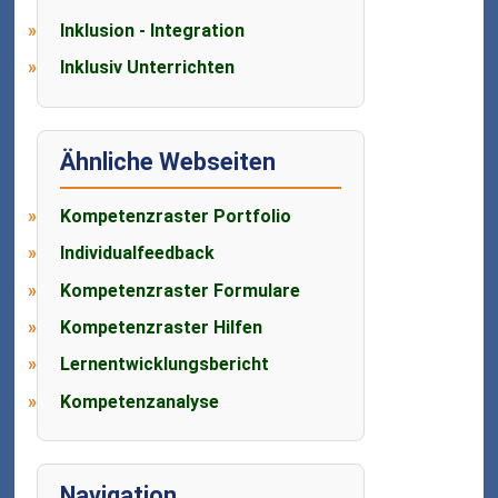
Inklusion - Integration
Inklusiv Unterrichten
Ähnliche Webseiten
Kompetenzraster Portfolio
Individualfeedback
Kompetenzraster Formulare
Kompetenzraster Hilfen
Lernentwicklungsbericht
Kompetenzanalyse
Navigation