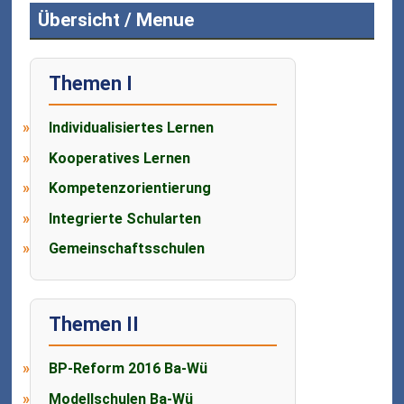
Übersicht / Menue
Themen I
Individualisiertes Lernen
Kooperatives Lernen
Kompetenzorientierung
Integrierte Schularten
Gemeinschaftsschulen
Themen II
BP-Reform 2016 Ba-Wü
Modellschulen Ba-Wü