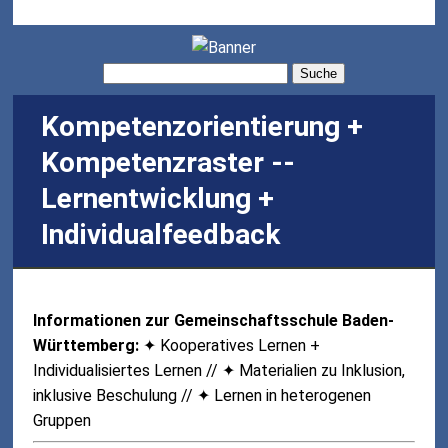
Suche
Kompetenzorientierung +
Kompetenzraster --
Lernentwicklung +
Individualfeedback
Informationen zur Gemeinschaftsschule Baden-
Württemberg:
✦ Kooperatives Lernen +
Individualisiertes Lernen // ✦ Materialien zu Inklusion,
inklusive Beschulung // ✦ Lernen in heterogenen
Gruppen