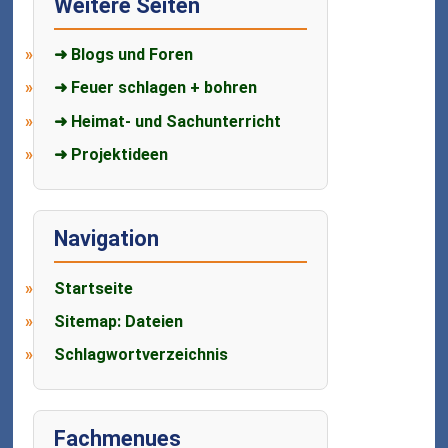
Weitere Seiten
➜ Blogs und Foren
➜ Feuer schlagen + bohren
➜ Heimat- und Sachunterricht
➜ Projektideen
Navigation
Startseite
Sitemap: Dateien
Schlagwortverzeichnis
Fachmenues