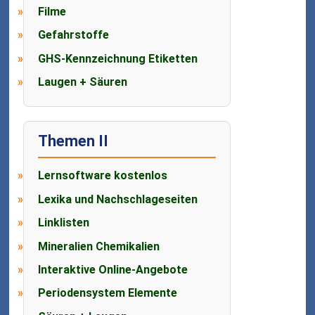
Filme
Gefahrstoffe
GHS-Kennzeichnung Etiketten
Laugen + Säuren
Themen II
Lernsoftware kostenlos
Lexika und Nachschlageseiten
Linklisten
Mineralien Chemikalien
Interaktive Online-Angebote
Periodensystem Elemente