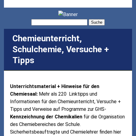
Suche
Chemieunterricht,
Schulchemie, Versuche +
Tipps
Unterrichtsmaterial + Hinweise für den
Chemiesaal:
Mehr als 220 Linktipps und
Informationen für den Chemieunterricht, Versuche +
Tipps und Verweise auf Programme zur GHS-
Kennzeichnung der Chemikalien
für die Organisation
des Chemiebereiches der Schule.
Sicherheitsbeauftragte und Chemielehrer finden hier