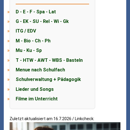
D - E - F - Spa - Lat
G - EK - SU - Rel - Wi - Gk
ITG / EDV
M - Bio - Ch - Ph
Mu - Ku - Sp
T - HTW - AWT - WBS - Basteln
Menue nach Schulfach
Schulverwaltung + Pädagogik
Lieder und Songs
Filme im Unterricht
Zuletzt aktualisiert am 16.7.2026 / Linkcheck: