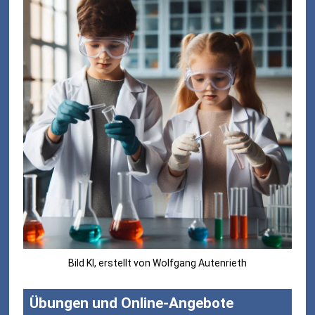
Bild KI, erstellt von Wolfgang Autenrieth
Übungen und Online-Angebote