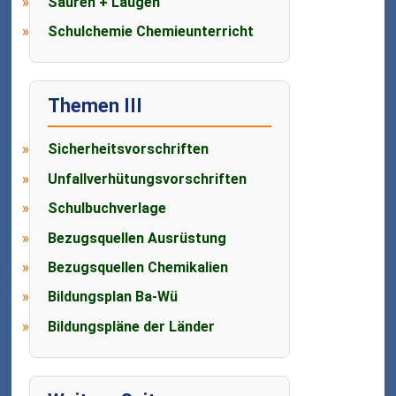
Säuren + Laugen
Schulchemie Chemieunterricht
Themen III
Sicherheitsvorschriften
Unfallverhütungsvorschriften
Schulbuchverlage
Bezugsquellen Ausrüstung
Bezugsquellen Chemikalien
Bildungsplan Ba-Wü
Bildungspläne der Länder