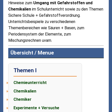
Hinweise zum
Umgang mit Gefahrstoffen und
Chemikalien
im Schulunterricht sowie zu den Themen
Sichere Schule + Gefahrstoffverordnung.
Unterrichtsbeispiele zu verschiedenen
Themenbereichen wie Säuren + Basen, zum
Periodensystem der Elemente, zum
Mischungsrechnen uvam.
Übersicht / Menue
Themen I
Chemieunterricht
Chemikalien
Chemiker
Experimente + Versuche