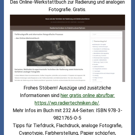
Das Online-Werkstattbuch zur Radierung und analogen
Fotografie. Gratis.
Frohes Stöbern! Auszüge und zusätzliche
Informationen sind
hier gratis online abrufbar:
https://wp.radiertechniken.de/
.
Mehr Infos im Buch mit 232 A4-Seiten: ISBN 978-3-
9821765-0-5
Tipps für Tiefdruck, Flachdruck, analoge Fotografie,
Cyanotypie, Farbherstellung, Papier schöpfen,