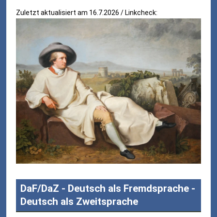
Zuletzt aktualisiert am 16.7.2026 / Linkcheck:
DaF/DaZ - Deutsch als Fremdsprache -
Deutsch als Zweitsprache