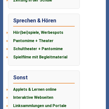
Zeitung in der Schule
Sprechen & Hören
Hör(bei)spiele, Werbespots
Pantomime + Theater
Schultheater + Pantomime
Spielfilme mit Begleitmaterial
Sonst
Applets & Lernen online
Interaktive Webseiten
Linksammlungen und Portale