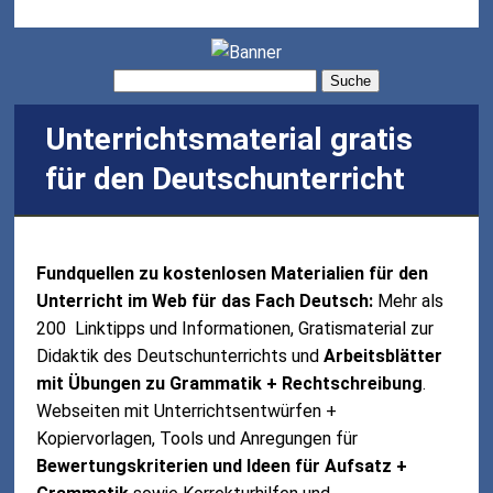
Suche
Unterrichtsmaterial gratis
für den Deutschunterricht
Fundquellen zu kostenlosen Materialien für den
Unterricht im Web für das Fach Deutsch:
Mehr als
200 Linktipps und Informationen, Gratismaterial zur
Didaktik des Deutschunterrichts und
Arbeitsblätter
mit Übungen zu Grammatik + Rechtschreibung
.
Webseiten mit Unterrichtsentwürfen +
Kopiervorlagen, Tools und Anregungen für
Bewertungskriterien und Ideen für Aufsatz +