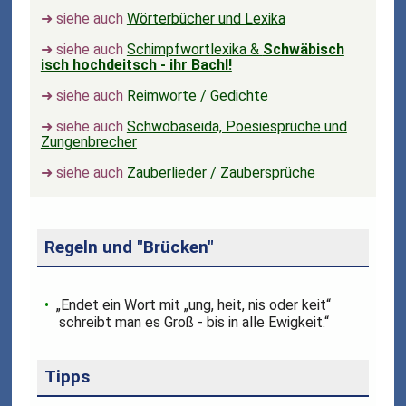
➜ siehe auch
Wörterbücher und Lexika
➜ siehe auch
Schimpfwortlexika &
Schwäbisch
isch hochdeitsch - ihr Bachl!
➜ siehe auch
Reimworte / Gedichte
➜ siehe auch
Schwobaseida, Poesiesprüche und
Zungenbrecher
➜ siehe auch
Zauberlieder / Zaubersprüche
Regeln und "Brücken"
„Endet ein Wort mit „ung, heit, nis oder keit“
schreibt man es Groß - bis in alle Ewigkeit.“
Tipps