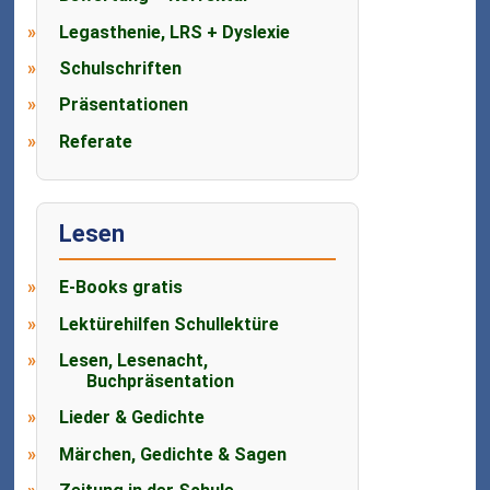
Legasthenie, LRS + Dyslexie
Schulschriften
Präsentationen
Referate
Lesen
E-Books gratis
Lektürehilfen Schullektüre
Lesen, Lesenacht,
Buchpräsentation
Lieder & Gedichte
Märchen, Gedichte & Sagen