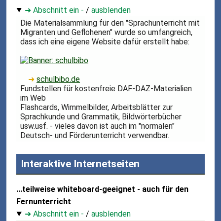
➜ Abschnitt ein -
/
ausblenden
Die Materialsammlung für den "Sprachunterricht mit
Migranten und Geflohenen" wurde so umfangreich,
dass ich eine eigene Website dafür erstellt habe:
➜
schulbibo.de
Fundstellen für kostenfreie DAF-DAZ-Materialien
im Web
Flashcards, Wimmelbilder, Arbeitsblätter zur
Sprachkunde und Grammatik, Bildwörterbücher
usw.usf. - vieles davon ist auch im "normalen"
Deutsch- und Förderunterricht verwendbar.
Interaktive Internetseiten
...teilweise whiteboard-geeignet - auch für den
Fernunterricht
➜ Abschnitt ein -
/
ausblenden