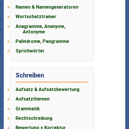
Namen & Namengeneratoren
Wortschatztrainer
Anagramme, Ananyme,
Antonyme
Palindrome, Pangramme
Sprichwörter
Schreiben
Aufsatz & Aufsatzbewertung
Aufsatzthemen
Grammatik
Rechtschreibung
Bewertung + Korrektur