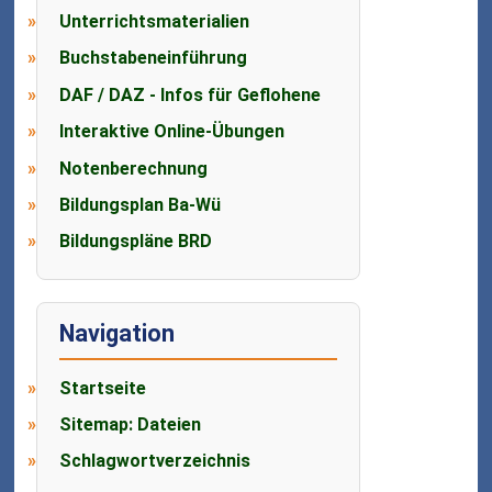
Unterrichtsmaterialien
Buchstabeneinführung
DAF / DAZ - Infos für Geflohene
Interaktive Online-Übungen
Notenberechnung
Bildungsplan Ba-Wü
Bildungspläne BRD
Navigation
Startseite
Sitemap: Dateien
Schlagwortverzeichnis