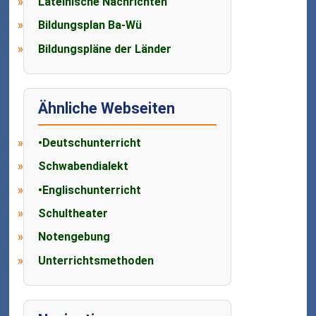
Lateinische Nachrichten
Bildungsplan Ba-Wü
Bildungspläne der Länder
Ähnliche Webseiten
•Deutschunterricht
Schwabendialekt
•Englischunterricht
Schultheater
Notengebung
Unterrichtsmethoden