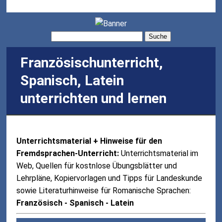
Suche
Französischunterricht,
Spanisch, Latein
unterrichten und lernen
Unterrichtsmaterial + Hinweise für den
Fremdsprachen-Unterricht:
Unterrichtsmaterial im
Web, Quellen für kostnlose Übungsblätter und
Lehrpläne, Kopiervorlagen und Tipps für Landeskunde
sowie Literaturhinweise für Romanische Sprachen:
Französisch - Spanisch - Latein