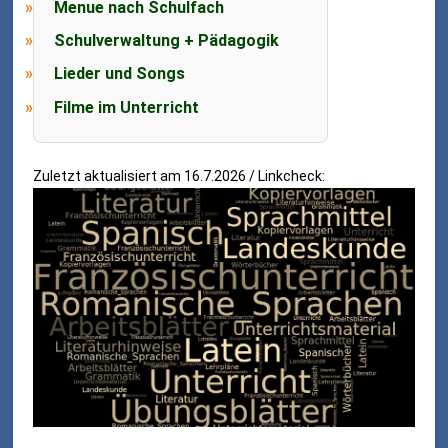
Menue nach Schulfach
Schulverwaltung + Pädagogik
Lieder und Songs
Filme im Unterricht
Zuletzt aktualisiert am 16.7.2026 / Linkcheck: