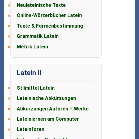
Neulateinische Texte
Online-Wörterbücher Latein
Texte & Formenbestimmung
Grammatik Latein
Metrik Latein
Latein II
Stilmittel Latein
Lateinische Abkürzungen
Abkürzungen Autoren + Werke
Lateinlernen am Computer
Lateinforen