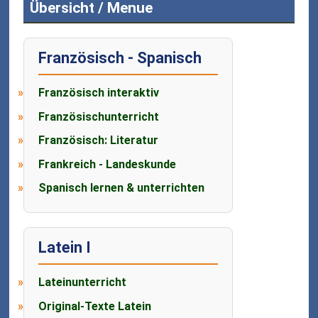
Übersicht / Menue
Französisch - Spanisch
Französisch interaktiv
Französischunterricht
Französisch: Literatur
Frankreich - Landeskunde
Spanisch lernen & unterrichten
Latein I
Lateinunterricht
Original-Texte Latein