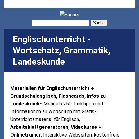
Suche
Englischunterricht -
Wortschatz, Grammatik,
Landeskunde
Materialien für Englischunterricht +
Grundschulenglisch, Flashcards, Infos zu
Landeskunde:
Mehr als 250 Linktipps und
Informationen zu Webseiten mit Gratis-
Unterrichtsmaterial für Englisch,
Arbeitsblattgeneratoren, Videokurse +
Onlinetrainer
. Interaktive Webseiten, kostenfreie