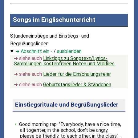
Songs im Englischunterricht
Stundeneinstiege und Einstiegs- und
Begrüßungslieder
➜ Abschnitt ein -
/
ausblenden
➜ siehe auch
Linktipps zu Songtext/Lyrics-
Sammlungen, kostenfreien Noten und Midifiles
➜ siehe auch
Lieder für die Einschulungsfeier
➜ siehe auch
Geburtstagslieder & Ständchen
Einstiegsrituale und Begrüßungslieder
Good morning rap: "Everybody, have a nice time,
all togehter, in the school, don't be angry,
please be friendly, to each other, in the class" -