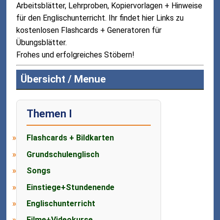
Arbeitsblätter, Lehrproben, Kopiervorlagen + Hinweise
für den Englischunterricht. Ihr findet hier Links zu
kostenlosen Flashcards + Generatoren für
Übungsblätter.
Frohes und erfolgreiches Stöbern!
Übersicht / Menue
Themen I
Flashcards + Bildkarten
Grundschulenglisch
Songs
Einstiege+Stundenende
Englischunterricht
Filme+Videokurse