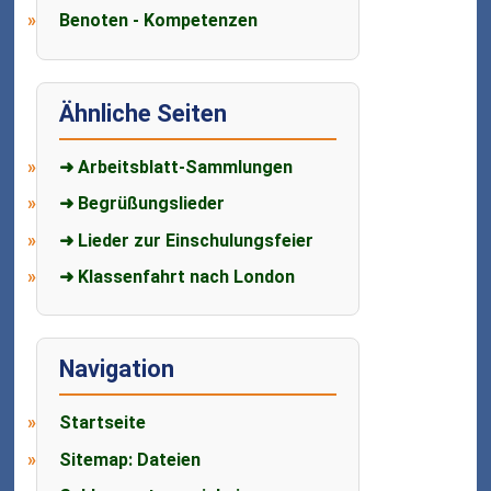
Benoten - Kompetenzen
Ähnliche Seiten
➜ Arbeitsblatt-Sammlungen
➜ Begrüßungslieder
➜ Lieder zur Einschulungsfeier
➜ Klassenfahrt nach London
Navigation
Startseite
Sitemap: Dateien