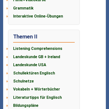
Grammatik
Interaktive Online-Übungen
Themen II
Listening Comprehensions
Landeskunde GB + Ireland
Landeskunde USA
Schullektüren Englisch
Schulnetze
Vokabeln + Wörterbücher
Literaturtipps für Englisch
Bildungspläne