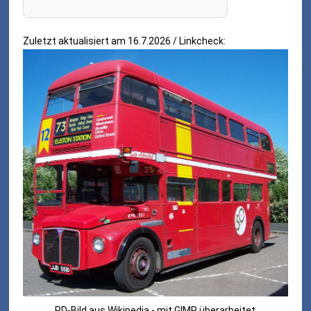
Zuletzt aktualisiert am 16.7.2026 / Linkcheck:
PD-Bild aus Wikipedia - mit GIMP überarbeitet