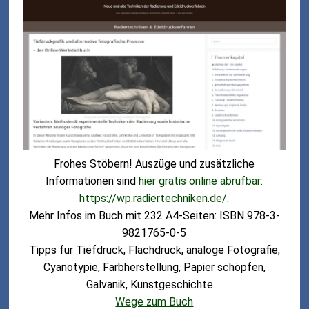
Frohes Stöbern! Auszüge und zusätzliche
Informationen sind
hier gratis online abrufbar:
https://wp.radiertechniken.de/
.
Mehr Infos im Buch mit 232 A4-Seiten: ISBN 978-3-
9821765-0-5
Tipps für Tiefdruck, Flachdruck, analoge Fotografie,
Cyanotypie, Farbherstellung, Papier schöpfen,
Galvanik, Kunstgeschichte ...
Wege zum Buch