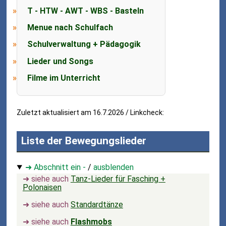
T - HTW - AWT - WBS - Basteln
Menue nach Schulfach
Schulverwaltung + Pädagogik
Lieder und Songs
Filme im Unterricht
Zuletzt aktualisiert am 16.7.2026 / Linkcheck:
Liste der Bewegungslieder
➜ Abschnitt ein -
/
ausblenden
➜ siehe auch
Tanz-Lieder für Fasching +
Polonaisen
➜ siehe auch
Standardtänze
➜ siehe auch
Flashmobs