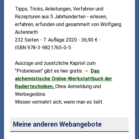
Tipps, Tricks, Anleitungen, Verfahren und
Rezepturen aus 5 Jahrhunderten - erlesen,
erfahren, erfunden und gesammelt von Wolfgang
Autenrieth
232 Seiten - 7. Auflage 2020 - 36,90 € -
ISBN 978-3-9821765-0-5
Auszüge und zusätzliche Kapitel zum
"Probelesen" gibt es hier gratis:
➜
Das
alchemistische Online-Werkstattbuch der
Radiertechniken.
Ohne Anmeldung und
Werbegedöns.
Wissen vermehrt sich, wenn man es teilt.
Meine anderen Webangebote