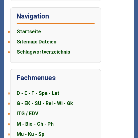
Navigation
Startseite
Sitemap: Dateien
Schlagwortverzeichnis
Fachmenues
D - E - F - Spa - Lat
G - EK - SU - Rel - Wi - Gk
ITG / EDV
M - Bio - Ch - Ph
Mu - Ku - Sp