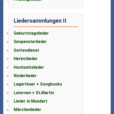
Liedersammlungen II
Geburtstagslieder
Gespensterlieder
Gottesdienst
Herbstlieder
Hochzeitslieder
Kinderlieder
Lagerfeuer + Songbooks
Laternen + St.Martin
Lieder in Mundart
Märchenlieder