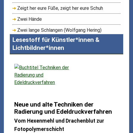
➜
Zeigt her eure Füße, zeigt her eure Schuh
➜
Zwei Hände
➜
Zwei lange Schlangen (Wolfgang Hering)
Lesestoff für Künstler*innen &
Lichtbildner*innen
Neue und alte Techniken der
Radierung und Edeldruckverfahren
Vom Hexenmehl und Drachenblut zur
Fotopolymerschicht