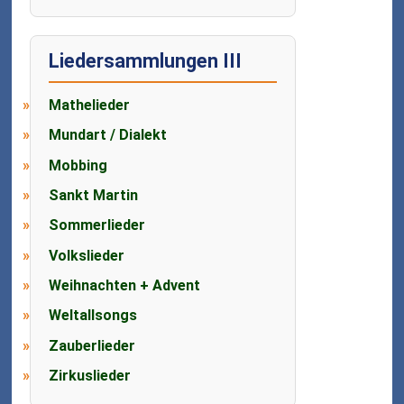
Liedersammlungen III
Mathelieder
Mundart / Dialekt
Mobbing
Sankt Martin
Sommerlieder
Volkslieder
Weihnachten + Advent
Weltallsongs
Zauberlieder
Zirkuslieder