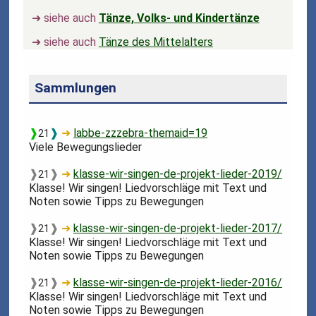
➜ siehe auch
Tänze, Volks- und Kindertänze
➜ siehe auch
Tänze des Mittelalters
Sammlungen
❱
❱
➜
labbe-zzzebra-themaid=19
21
Viele Bewegungslieder
❱
❱
➜
klasse-wir-singen-de-projekt-lieder-2019/
21
Klasse! Wir singen! Liedvorschläge mit Text und
Noten sowie Tipps zu Bewegungen
❱
❱
➜
klasse-wir-singen-de-projekt-lieder-2017/
21
Klasse! Wir singen! Liedvorschläge mit Text und
Noten sowie Tipps zu Bewegungen
❱
❱
➜
klasse-wir-singen-de-projekt-lieder-2016/
21
Klasse! Wir singen! Liedvorschläge mit Text und
Noten sowie Tipps zu Bewegungen