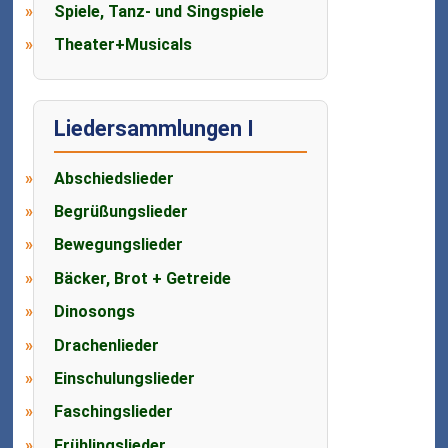
Spiele, Tanz- und Singspiele
Theater+Musicals
Liedersammlungen I
Abschiedslieder
Begrüßungslieder
Bewegungslieder
Bäcker, Brot + Getreide
Dinosongs
Drachenlieder
Einschulungslieder
Faschingslieder
Frühlingslieder