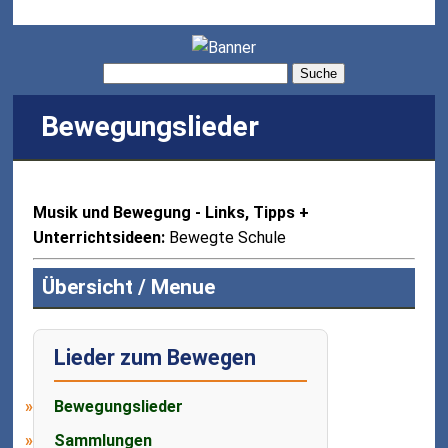
Suche
Bewegungslieder
Musik und Bewegung - Links, Tipps +
Unterrichtsideen:
Bewegte Schule
Übersicht / Menue
Lieder zum Bewegen
Bewegungslieder
Sammlungen