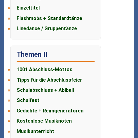
Einzeltitel
Flashmobs + Standardtänze
Linedance / Gruppentänze
Themen II
1001 Abschluss-Mottos
Tipps für die Abschlussfeier
Schulabschluss + Abiball
Schulfest
Gedichte + Reimgeneratoren
Kostenlose Musiknoten
Musikunterricht