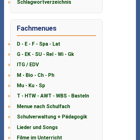
Schlagwortverzeichnis
Fachmenues
D - E - F - Spa - Lat
G - EK - SU - Rel - Wi - Gk
ITG / EDV
M - Bio - Ch - Ph
Mu - Ku - Sp
T - HTW - AWT - WBS - Basteln
Menue nach Schulfach
Schulverwaltung + Pädagogik
Lieder und Songs
Filme im Unterricht