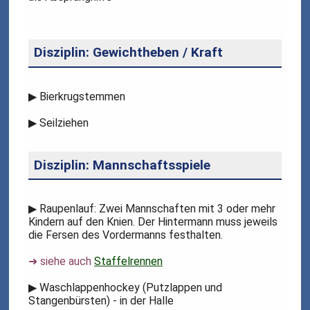
Disziplin: Gewichtheben / Kraft
▶
Bierkrugstemmen
▶
Seilziehen
Disziplin: Mannschaftsspiele
▶
Raupenlauf: Zwei Mannschaften mit 3 oder mehr
Kindern auf den Knien. Der Hintermann muss jeweils
die Fersen des Vordermanns festhalten.
➜ siehe auch
Staffelrennen
▶
Waschlappenhockey (Putzlappen und
Stangenbürsten) - in der Halle