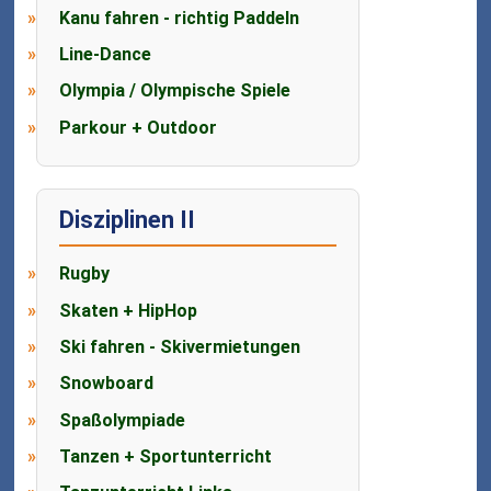
Kanu fahren - richtig Paddeln
Line-Dance
Olympia / Olympische Spiele
Parkour + Outdoor
Disziplinen II
Rugby
Skaten + HipHop
Ski fahren - Skivermietungen
Snowboard
Spaßolympiade
Tanzen + Sportunterricht