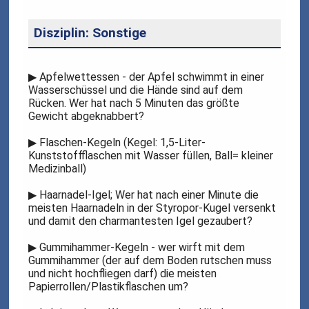
Disziplin: Sonstige
▶
Apfelwettessen - der Apfel schwimmt in einer
Wasserschüssel und die Hände sind auf dem
Rücken. Wer hat nach 5 Minuten das größte
Gewicht abgeknabbert?
▶
Flaschen-Kegeln (Kegel: 1,5-Liter-
Kunststoffflaschen mit Wasser füllen, Ball= kleiner
Medizinball)
▶
Haarnadel-Igel; Wer hat nach einer Minute die
meisten Haarnadeln in der Styropor-Kugel versenkt
und damit den charmantesten Igel gezaubert?
▶
Gummihammer-Kegeln - wer wirft mit dem
Gummihammer (der auf dem Boden rutschen muss
und nicht hochfliegen darf) die meisten
Papierrollen/Plastikflaschen um?