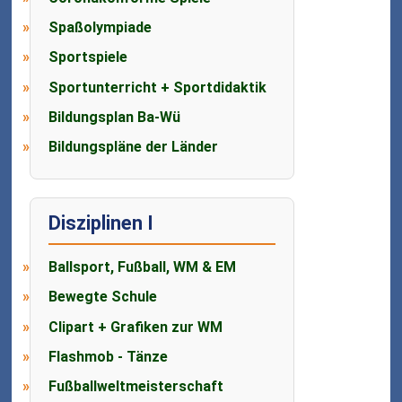
Spaßolympiade
Sportspiele
Sportunterricht + Sportdidaktik
Bildungsplan Ba-Wü
Bildungspläne der Länder
Disziplinen I
Ballsport, Fußball, WM & EM
Bewegte Schule
Clipart + Grafiken zur WM
Flashmob - Tänze
Fußballweltmeisterschaft