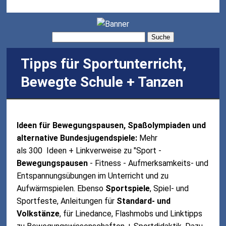
Suche
Tipps für Sportunterricht,
Bewegte Schule + Tanzen
Ideen für Bewegungspausen, Spaßolympiaden und
alternative Bundesjugendspiele:
Mehr
als 300 Ideen + Linkverweise zu "Sport -
Bewegungspausen
- Fitness - Aufmerksamkeits- und
Entspannungsübungen im Unterricht und zu
Aufwärmspielen. Ebenso
Sportspiele
, Spiel- und
Sportfeste, Anleitungen für
Standard- und
Volkstänze
, für Linedance, Flashmobs und Linktipps