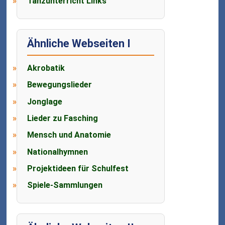
Tanzunterricht Links
Ähnliche Webseiten I
Akrobatik
Bewegungslieder
Jonglage
Lieder zu Fasching
Mensch und Anatomie
Nationalhymnen
Projektideen für Schulfest
Spiele-Sammlungen