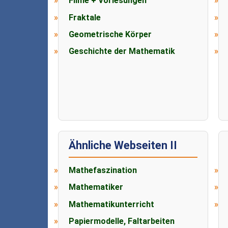
Filme + Vorlesungen
Fraktale
Geometrische Körper
Geschichte der Mathematik
Ähnliche Webseiten II
Mathefaszination
Mathematiker
Mathematikunterricht
Papiermodelle, Faltarbeiten