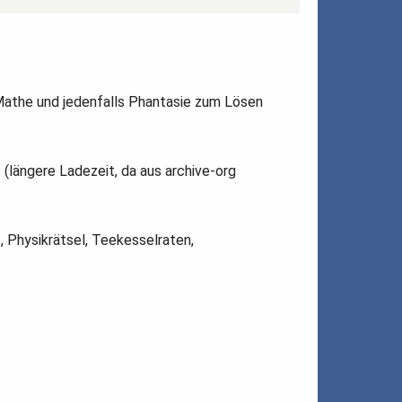
 Mathe und jedenfalls Phantasie zum Lösen
(längere Ladezeit, da aus archive-org
, Physikrätsel, Teekesselraten,