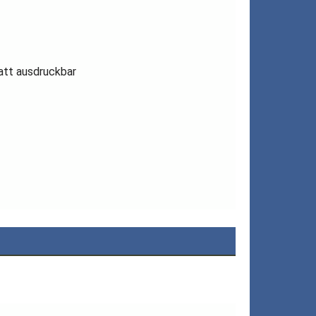
latt ausdruckbar