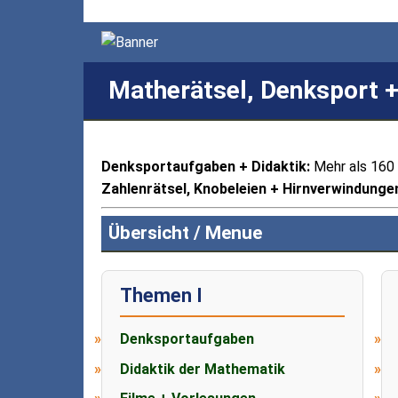
Matherätsel, Denksport 
Denksportaufgaben + Didaktik:
Mehr als 160 
Zahlenrätsel, Knobeleien + Hirnverwindunge
Übersicht / Menue
Themen I
Denksportaufgaben
Didaktik der Mathematik