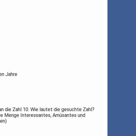
en Jahre
n die Zahl 10. Wie lautet die gesuchte Zahl?
 jede Menge Interessantes, Amüsantes und
den)