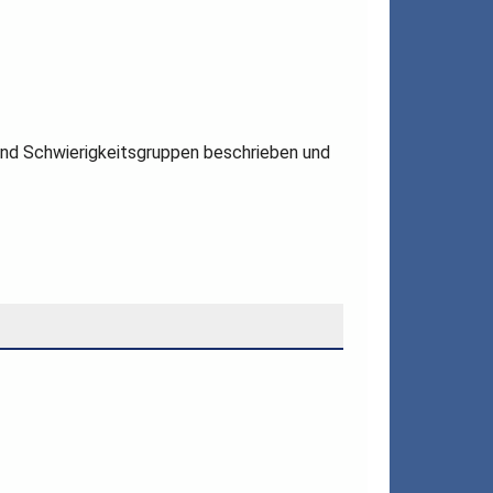
 und Schwierigkeitsgruppen beschrieben und