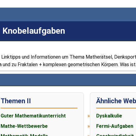
+ Knobelaufgaben
Linktipps und Informationen um Thema Matherätsel, Denksport
n
und zu Fraktalen + komplexen geometrischen Körpern. Was ist
Themen II
Ähnliche Web
Guter Mathematikunterricht
Dyskalkulie
Mathe-Wettbewerbe
Fermi-Aufgaben