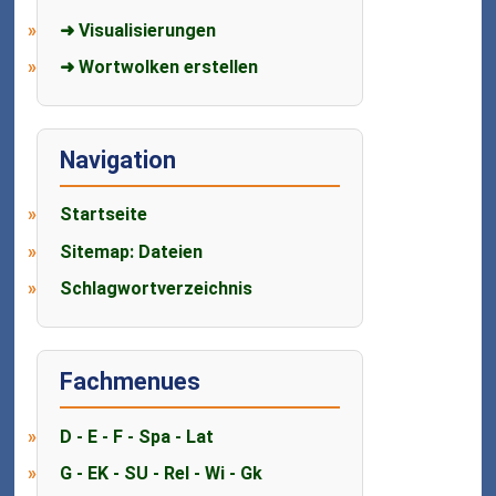
➜ Visualisierungen
➜ Wortwolken erstellen
Navigation
Startseite
Sitemap: Dateien
Schlagwortverzeichnis
Fachmenues
D - E - F - Spa - Lat
G - EK - SU - Rel - Wi - Gk