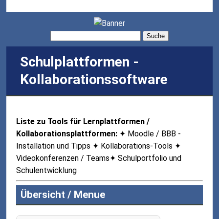
Suche
Schulplattformen -
Kollaborationssoftware
Liste zu Tools für Lernplattformen /
Kollaborationsplattformen:
✦ Moodle / BBB -
Installation und Tipps ✦ Kollaborations-Tools ✦
Videokonferenzen / Teams✦ Schulportfolio und
Schulentwicklung
Übersicht / Menue