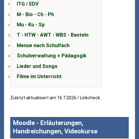
ITG / EDV
M - Bio - Ch - Ph
Mu - Ku - Sp
T - HTW - AWT - WBS - Basteln
Menue nach Schulfach
Schulverwaltung + Pädagogik
Lieder und Songs
Filme im Unterricht
Zuletzt aktualisiert am 16.7.2026 / Linkcheck:
Moodle - Erläuterungen,
Handreichungen, Videokurse