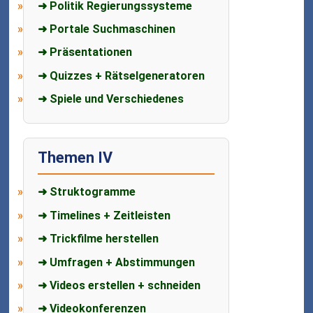
➜ Politik Regierungssysteme
➜ Portale Suchmaschinen
➜ Präsentationen
➜ Quizzes + Rätselgeneratoren
➜ Spiele und Verschiedenes
Themen IV
➜ Struktogramme
➜ Timelines + Zeitleisten
➜ Trickfilme herstellen
➜ Umfragen + Abstimmungen
➜ Videos erstellen + schneiden
➜ Videokonferenzen