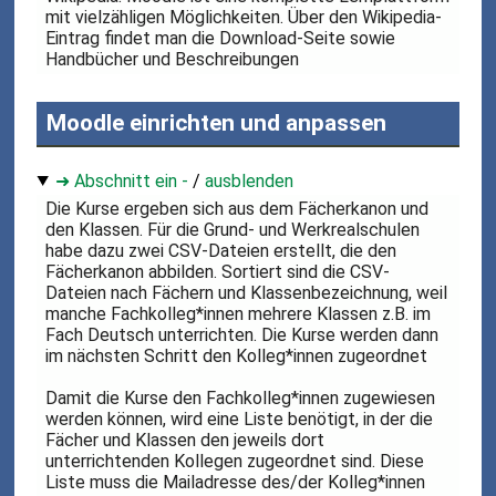
mit vielzähligen Möglichkeiten. Über den Wikipedia-
Eintrag findet man die Download-Seite sowie
Handbücher und Beschreibungen
Moodle einrichten und anpassen
➜ Abschnitt ein -
/
ausblenden
Die Kurse ergeben sich aus dem Fächerkanon und
den Klassen. Für die Grund- und Werkrealschulen
habe dazu zwei CSV-Dateien erstellt, die den
Fächerkanon abbilden. Sortiert sind die CSV-
Dateien nach Fächern und Klassenbezeichnung, weil
manche Fachkolleg*innen mehrere Klassen z.B. im
Fach Deutsch unterrichten. Die Kurse werden dann
im nächsten Schritt den Kolleg*innen zugeordnet
Damit die Kurse den Fachkolleg*innen zugewiesen
werden können, wird eine Liste benötigt, in der die
Fächer und Klassen den jeweils dort
unterrichtenden Kollegen zugeordnet sind. Diese
Liste muss die Mailadresse des/der Kolleg*innen