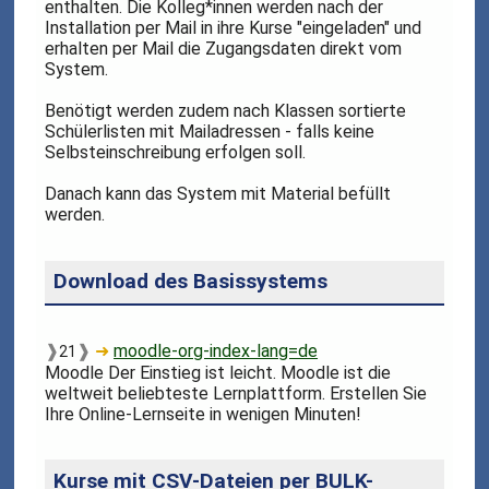
enthalten. Die Kolleg*innen werden nach der
Installation per Mail in ihre Kurse "eingeladen" und
erhalten per Mail die Zugangsdaten direkt vom
System.
Benötigt werden zudem nach Klassen sortierte
Schülerlisten mit Mailadressen - falls keine
Selbsteinschreibung erfolgen soll.
Danach kann das System mit Material befüllt
werden.
Download des Basissystems
❱
❱
➜
moodle-org-index-lang=de
21
Moodle Der Einstieg ist leicht. Moodle ist die
weltweit beliebteste Lernplattform. Erstellen Sie
Ihre Online-Lernseite in wenigen Minuten!
Kurse mit CSV-Dateien per BULK-