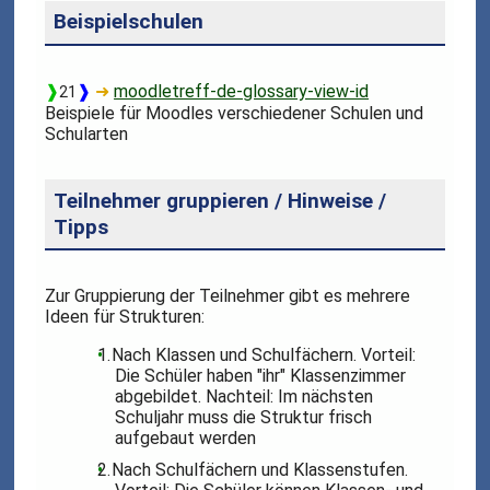
Beispielschulen
❱
❱
➜
moodletreff-de-glossary-view-id
21
Beispiele für Moodles verschiedener Schulen und
Schularten
Teilnehmer gruppieren / Hinweise /
Tipps
Zur Gruppierung der Teilnehmer gibt es mehrere
Ideen für Strukturen:
Nach Klassen und Schulfächern. Vorteil:
Die Schüler haben "ihr" Klassenzimmer
abgebildet. Nachteil: Im nächsten
Schuljahr muss die Struktur frisch
aufgebaut werden
Nach Schulfächern und Klassenstufen.