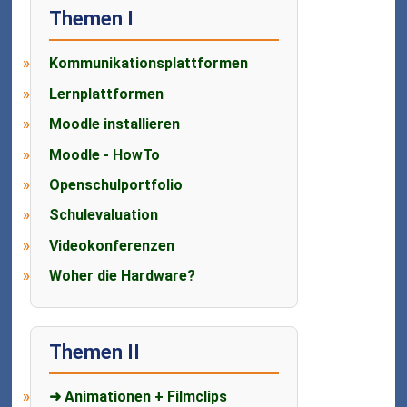
Themen I
Kommunikationsplattformen
Lernplattformen
Moodle installieren
Moodle - HowTo
Openschulportfolio
Schulevaluation
Videokonferenzen
Woher die Hardware?
Themen II
➜ Animationen + Filmclips